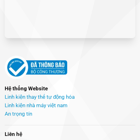
Hệ thống Website
Linh kiện thay thế tự động hóa
Linh kiện nhà máy việt nam
An trọng tín
Liên hệ