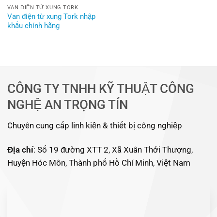
VAN ĐIỆN TỪ XUNG TORK
Van điện từ xung Tork nhập
khẩu chính hãng
CÔNG TY TNHH KỸ THUẬT CÔNG
NGHỆ AN TRỌNG TÍN
Chuyên cung cấp linh kiện & thiết bị công nghiệp
Địa chỉ
: Số 19 đường XTT 2, Xã Xuân Thới Thượng,
Huyện Hóc Môn, Thành phố Hồ Chí Minh, Việt Nam