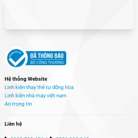
Hệ thống Website
Linh kiện thay thế tự động hóa
Linh kiện nhà máy việt nam
An trọng tín
Liên hệ