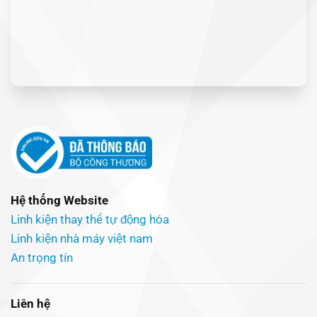
Hệ thống Website
Linh kiện thay thế tự động hóa
Linh kiện nhà máy việt nam
An trọng tín
Liên hệ