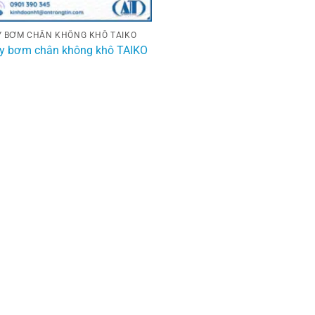
 BƠM CHÂN KHÔNG KHÔ TAIKO
y bơm chân không khô TAIKO