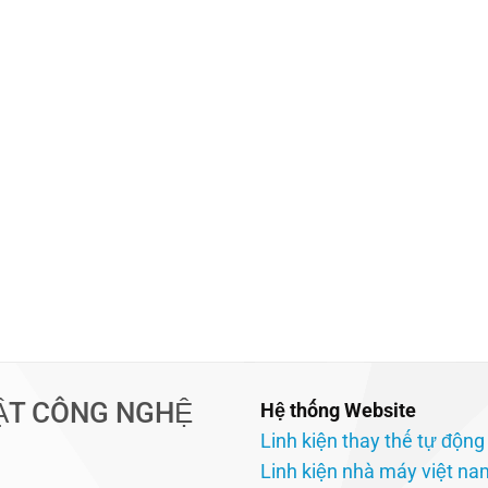
ẬT CÔNG NGHỆ
Hệ thống Website
Linh kiện thay thế tự động
Linh kiện nhà máy việt na