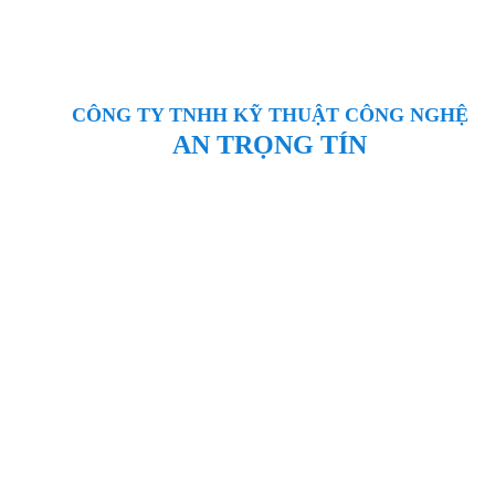
CÔNG TY TNHH KỸ THUẬT CÔNG NGHỆ
AN TRỌNG TÍN