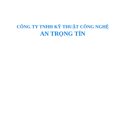
CÔNG TY TNHH KỸ THUẬT CÔNG NGHỆ
AN TRỌNG TÍN