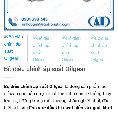
Bộ điều chỉnh áp suất Oilgear
Bộ điều chỉnh áp suất Oilgear
là dòng sản phẩm bộ
điều áp cao cấp được phát triển cho các hệ thống thủy
lực hoạt động trong môi trường khắc nghiệt nhất, đặc
biệt là trong
lĩnh vực dầu khí dưới biển và ngoài khơi.