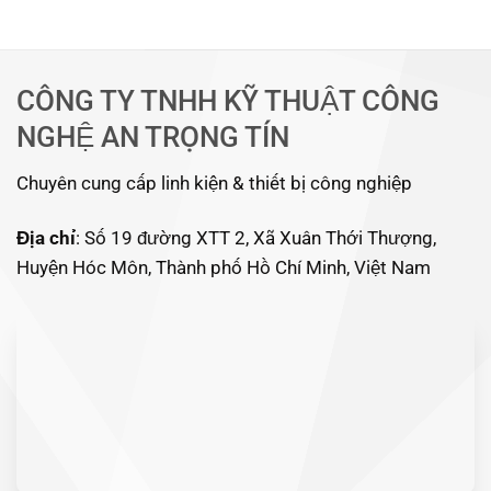
CÔNG TY TNHH KỸ THUẬT CÔNG
NGHỆ AN TRỌNG TÍN
Chuyên cung cấp linh kiện & thiết bị công nghiệp
Địa chỉ
: Số 19 đường XTT 2, Xã Xuân Thới Thượng,
Huyện Hóc Môn, Thành phố Hồ Chí Minh, Việt Nam