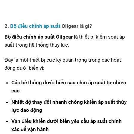
2.
Bộ điều chỉnh áp suất
Oilgear là gì?
Bộ điều chỉnh áp suất Oilgear
là thiết bị kiểm soát áp
suất trong hệ thống thủy lực.
Đây là một thiết bị cực kỳ quan trọng trong các hoạt
động dưới biển vì:
Các hệ thống dưới biển sâu chịu áp suất tự nhiên
cao
Nhiệt độ thay đổi nhanh chóng khiến áp suất thủy
lực dao động
Van điều khiển dưới biển yêu cầu áp suất chính
xác để vận hành