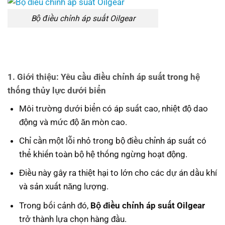
Bộ điều chỉnh áp suất Oilgear
1. Giới thiệu: Yêu cầu điều chỉnh áp suất trong hệ
thống thủy lực dưới biển
Môi trường dưới biển có áp suất cao, nhiệt độ dao
động và mức độ ăn mòn cao.
Chỉ cần một lỗi nhỏ trong bộ điều chỉnh áp suất có
thể khiến toàn bộ hệ thống ngừng hoạt động.
Điều này gây ra thiệt hại to lớn cho các dự án dầu khí
và sản xuất năng lượng.
Trong bối cảnh đó,
Bộ điều chỉnh áp suất Oilgear
trở thành lựa chọn hàng đầu.