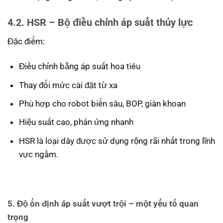
4.2. HSR – Bộ điều chỉnh áp suất thủy lực
Đặc điểm:
Điều chỉnh bằng áp suất hoa tiêu
Thay đổi mức cài đặt từ xa
Phù hợp cho robot biển sâu, BOP, giàn khoan
Hiệu suất cao, phản ứng nhanh
HSR là loại dây được sử dụng rộng rãi nhất trong lĩnh
vực ngầm.
5. Độ ổn định áp suất vượt trội – một yếu tố quan
trọng