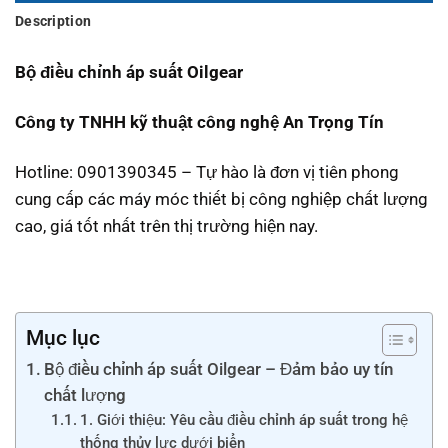
Description
Bộ điều chỉnh áp suất Oilgear
Công ty TNHH kỹ thuật công nghệ An Trọng Tín
Hotline: 0901390345 – Tự hào là đơn vị tiên phong
cung cấp các máy móc thiết bị công nghiệp chất lượng
cao, giá tốt nhất trên thị trường hiện nay.
Mục lục
Bộ điều chỉnh áp suất Oilgear – Đảm bảo uy tín
chất lượng
1. Giới thiệu: Yêu cầu điều chỉnh áp suất trong hệ
thống thủy lực dưới biển