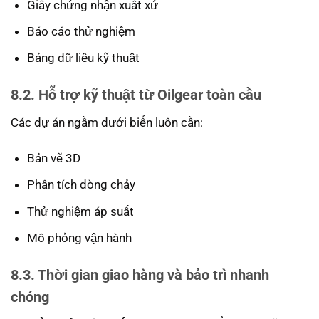
Giấy chứng nhận xuất xứ
Báo cáo thử nghiệm
Bảng dữ liệu kỹ thuật
8.2. Hỗ trợ kỹ thuật từ Oilgear toàn cầu
Các dự án ngầm dưới biển luôn cần:
Bản vẽ 3D
Phân tích dòng chảy
Thử nghiệm áp suất
Mô phỏng vận hành
8.3. Thời gian giao hàng và bảo trì nhanh
chóng