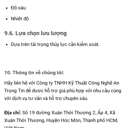
Độ sâu
Nhiệt độ
9.6. Lựa chọn lưu lượng
Dựa trên tải trọng thủy lực cần kiểm soát.
10. Thông tin về chúng tôi:
Hãy liên hệ với Công ty TNHH Kỹ Thuật Công Nghệ An
Trọng Tín để được hỗ trợ giá phù hợp với nhu cầu cùng
với dịch vụ tư vấn và hỗ trợ chuyên sâu.
Địa chỉ:
Số 19 đường Xuân Thới Thượng 2, Ấp 4, Xã
Xuân Thới Thượng, Huyện Hóc Môn, Thành phố HCM,
Việt Nam.