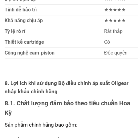
Tính dễ bảo trì
★★★★★
Khả năng chịu áp
★★★★★
Tỷ lệ rò rỉ
Rất thấp
Thiết kế cartridge
Có
Công nghệ cam-piston
Độc quyền
8. Lợi ích khi sử dụng Bộ điều chỉnh áp suất Oilgear
nhập khẩu chính hãng
8.1. Chất lượng đảm bảo theo tiêu chuẩn Hoa
Kỳ
Sản phẩm chính hãng bao gồm: