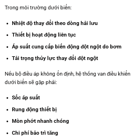
Trong môi trường dưới biển:
Nhiệt độ thay đổi theo dòng hải lưu
Thiết bị hoạt động liên tục
Áp suất cung cấp biến động đột ngột do bơm
Tải trọng thủy lực thay đổi đột ngột
Nếu bộ điều áp không ổn định, hệ thống van điều khiển
dưới biển sẽ gặp phải:
Sốc áp suất
Rung động thiết bị
Mòn phớt nhanh chóng
Chi phí bảo trì tăng