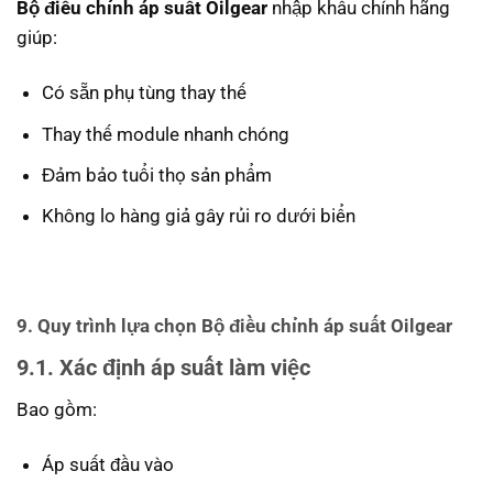
Bộ điều chỉnh áp suất Oilgear
nhập khẩu chính hãng
giúp:
Có sẵn phụ tùng thay thế
Thay thế module nhanh chóng
Đảm bảo tuổi thọ sản phẩm
Không lo hàng giả gây rủi ro dưới biển
9. Quy trình lựa chọn Bộ điều chỉnh áp suất Oilgear
9.1. Xác định áp suất làm việc
Bao gồm:
Áp suất đầu vào