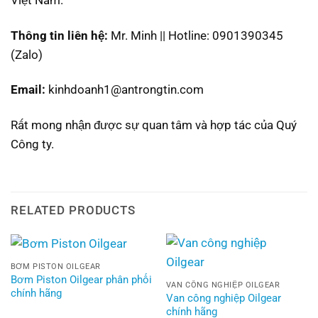
Thông tin liên hệ:
Mr. Minh || Hotline: 0901390345
(Zalo)
Email:
kinhdoanh1@antrongtin.com
Rất mong nhận được sự quan tâm và hợp tác của Quý
Công ty.
RELATED PRODUCTS
BƠM PISTON OILGEAR
Bơm Piston Oilgear phân phối
VAN CÔNG NGHIỆP OILGEAR
chính hãng
Van công nghiệp Oilgear
chính hãng