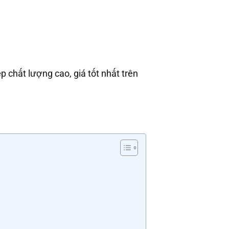
 chất lượng cao, giá tốt nhất trên