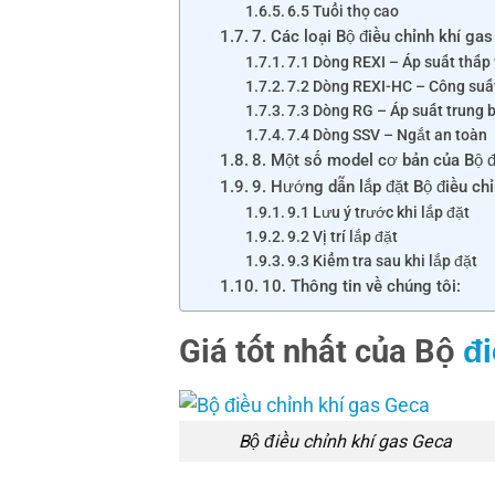
6.5 Tuổi thọ cao
7. Các loại Bộ điều chỉnh khí ga
7.1 Dòng REXI – Áp suất thấp 
7.2 Dòng REXI-HC – Công suấ
7.3 Dòng RG – Áp suất trung 
7.4 Dòng SSV – Ngắt an toàn
8. Một số model cơ bản của Bộ đ
9. Hướng dẫn lắp đặt Bộ điều ch
9.1 Lưu ý trước khi lắp đặt
9.2 Vị trí lắp đặt
9.3 Kiểm tra sau khi lắp đặt
10. Thông tin về chúng tôi:
Giá tốt nhất của Bộ
đi
Bộ điều chỉnh khí gas Geca