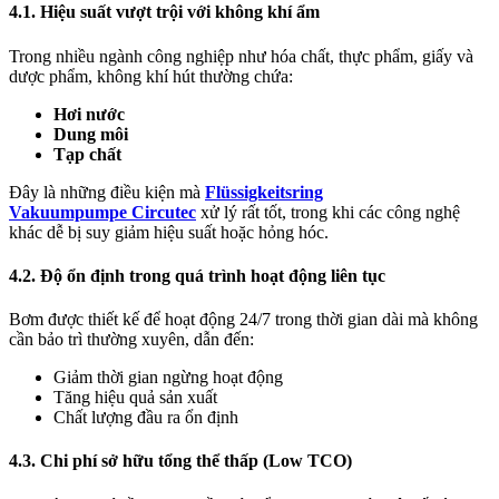
4.1. Hiệu suất vượt trội với không khí ẩm
Trong nhiều ngành công nghiệp như hóa chất, thực phẩm, giấy và
dược phẩm, không khí hút thường chứa:
Hơi nước
Dung môi
Tạp chất
Đây là những điều kiện mà
Flüssigkeitsring
Vakuumpumpe Circutec
xử lý rất tốt, trong khi các công nghệ
khác dễ bị suy giảm hiệu suất hoặc hỏng hóc.
4.2. Độ ổn định trong quá trình hoạt động liên tục
Bơm được thiết kế để hoạt động 24/7 trong thời gian dài mà không
cần bảo trì thường xuyên, dẫn đến:
Giảm thời gian ngừng hoạt động
Tăng hiệu quả sản xuất
Chất lượng đầu ra ổn định
4.3. Chi phí sở hữu tổng thể thấp (Low TCO)