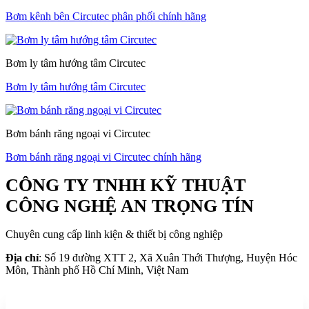
Bơm kênh bên Circutec phân phối chính hãng
Bơm ly tâm hướng tâm Circutec
Bơm ly tâm hướng tâm Circutec
Bơm bánh răng ngoại vi Circutec
Bơm bánh răng ngoại vi Circutec chính hãng
CÔNG TY TNHH KỸ THUẬT
CÔNG NGHỆ AN TRỌNG TÍN
Chuyên cung cấp linh kiện & thiết bị công nghiệp
Địa chỉ
: Số 19 đường XTT 2, Xã Xuân Thới Thượng, Huyện Hóc
Môn, Thành phố Hồ Chí Minh, Việt Nam