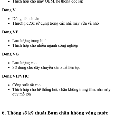
Thích hợp cho máy OEM, hệ thống độc lập
Dòng V
Dòng tiêu chuẩn
Thường được sử dụng trong các nhà máy vừa và nhỏ
Dòng VE
Lưu lượng trung bình
Thích hợp cho nhiều ngành công nghiệp
Dòng VG
Lưu lượng cao
Sử dụng cho dây chuyền sản xuất liên tục
Dòng VH/VHC
Công suất rất cao
Thích hợp cho hệ thống hút, chân không trung tâm, nhà máy
quy mô lớn
6. Thông số kỹ thuật Bơm chân không vòng nước