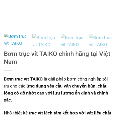
Bơm trục vít TAIKO chính hãng tại Việt
Nam
Bơm trục vít TAIKO
là giải pháp bơm công nghiệp tối
ưu cho các
ứng dụng yêu cầu vận chuyển bùn, chất
lỏng có độ nhớt cao với lưu lượng ổn định và chính
xác.
Nhờ thiết kế
trục vít lệch tâm kết hợp với vật liệu chất