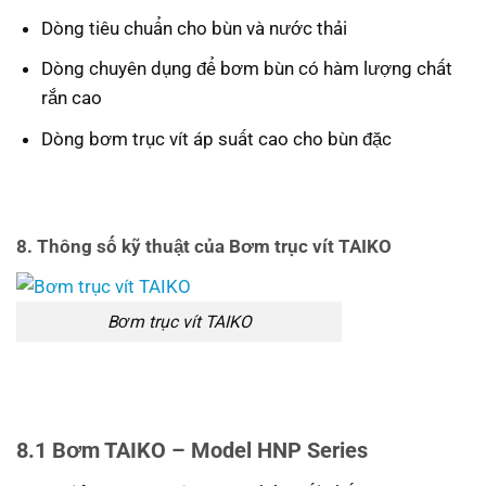
Dòng tiêu chuẩn cho bùn và nước thải
Dòng chuyên dụng để bơm bùn có hàm lượng chất
rắn cao
Dòng bơm trục vít áp suất cao cho bùn đặc
8. Thông số kỹ thuật của Bơm trục vít TAIKO
Bơm trục vít TAIKO
8.1 Bơm TAIKO – Model HNP Series