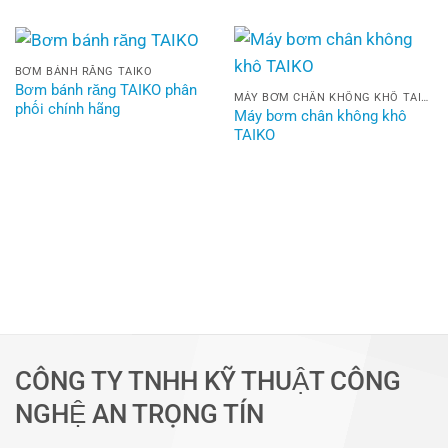
BƠM BÁNH RĂNG TAIKO
Bơm bánh răng TAIKO phân
MÁY BƠM CHÂN KHÔNG KHÔ TAIKO
phối chính hãng
Máy bơm chân không khô
TAIKO
CÔNG TY TNHH KỸ THUẬT CÔNG
NGHỆ AN TRỌNG TÍN