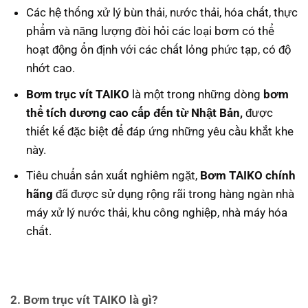
Các hệ thống xử lý bùn thải, nước thải, hóa chất, thực
phẩm và năng lượng đòi hỏi các loại bơm có thể
hoạt động ổn định với các chất lỏng phức tạp, có độ
nhớt cao.
Bơm trục vít TAIKO
là một trong những dòng
bơm
thể tích dương cao cấp đến từ Nhật Bản,
được
thiết kế đặc biệt để đáp ứng những yêu cầu khắt khe
này.
Tiêu chuẩn sản xuất nghiêm ngặt,
Bơm TAIKO chính
hãng
đã được sử dụng rộng rãi trong hàng ngàn nhà
máy xử lý nước thải, khu công nghiệp, nhà máy hóa
chất.
2. Bơm trục vít TAIKO là gì?