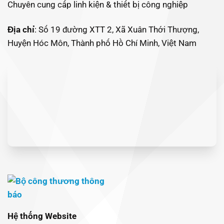
Chuyên cung cấp linh kiện & thiết bị công nghiệp
Địa chỉ
: Số 19 đường XTT 2, Xã Xuân Thới Thượng,
Huyện Hóc Môn, Thành phố Hồ Chí Minh, Việt Nam
Hệ thống Website