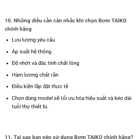
10. Những điều cần cân nhắc khi chọn Bơm TAIKO
chính hãng
Lưu lượng yêu cầu
Áp suất hệ thống
Độ nhớt và đặc tính chất lỏng
Hàm lượng chất rắn
Điều kiện lắp đặt thực tế
Chọn đúng model sẽ tối ưu hóa hiệu suất và kéo dài
tuổi thọ thiết bị.
11. Tại sao bạn nên sử dụng Bơm TAIKO chính hãng?