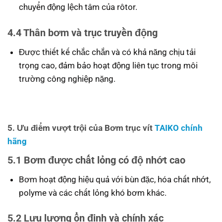
chuyển động lệch tâm của rôtor.
4.4 Thân bơm và trục truyền động
Được thiết kế chắc chắn và có khả năng chịu tải
trọng cao, đảm bảo hoạt động liên tục trong môi
trường công nghiệp nặng.
5. Ưu điểm vượt trội của Bơm trục vít
TAIKO chính
hãng
5.1 Bơm được chất lỏng có độ nhớt cao
Bơm hoạt động hiệu quả với bùn đặc, hóa chất nhớt,
polyme và các chất lỏng khó bơm khác.
5.2 Lưu lượng ổn định và chính xác