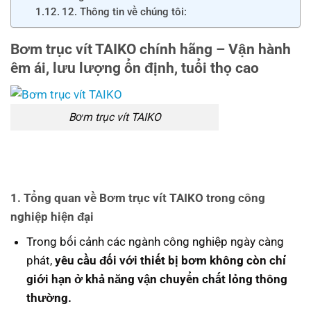
12. Thông tin về chúng tôi:
Bơm trục vít TAIKO chính hãng – Vận hành
êm ái, lưu lượng ổn định, tuổi thọ cao
Bơm trục vít TAIKO
1. Tổng quan về Bơm trục vít TAIKO trong công
nghiệp hiện đại
Trong bối cảnh các ngành công nghiệp ngày càng
phát,
yêu cầu đối với thiết bị bơm không còn chỉ
giới hạn ở khả năng vận chuyển chất lỏng thông
thường.