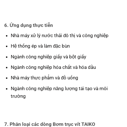
6. Ứng dụng thực tiễn
Nhà máy xử lý nước thải đô thị và công nghiệp
Hệ thống ép và làm đặc bùn
Ngành công nghiệp giấy và bột giấy
Ngành công nghiệp hóa chất và hóa dầu
Nhà máy thực phẩm và đồ uống
Ngành công nghiệp năng lượng tái tạo và môi
trường
7. Phân loại các dòng Bơm trục vít TAIKO