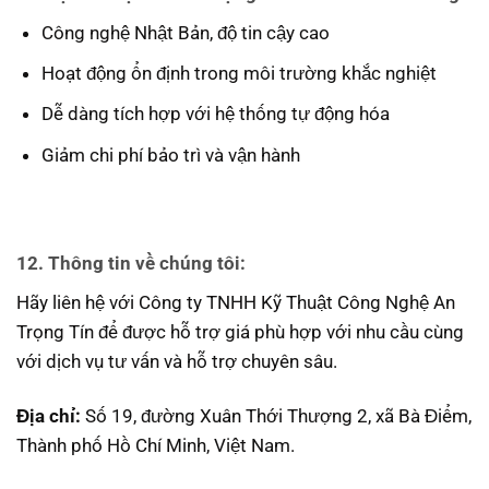
Công nghệ Nhật Bản, độ tin cậy cao
Hoạt động ổn định trong môi trường khắc nghiệt
Dễ dàng tích hợp với hệ thống tự động hóa
Giảm chi phí bảo trì và vận hành
12. Thông tin về chúng tôi:
Hãy liên hệ với Công ty TNHH Kỹ Thuật Công Nghệ An
Trọng Tín để được hỗ trợ giá phù hợp với nhu cầu cùng
với dịch vụ tư vấn và hỗ trợ chuyên sâu.
Địa chỉ:
Số 19, đường Xuân Thới Thượng 2, xã Bà Điểm,
Thành phố Hồ Chí Minh, Việt Nam.