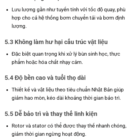
Lưu lượng gần như tuyến tính với tốc độ quay, phù
hợp cho cả hệ thống bơm chuyển tải và bơm định
lượng.
5.3 Không làm hư hại cấu trúc vật liệu
Đặc biệt quan trọng khi xử lý bùn sinh học, thực
phẩm hoặc hóa chất nhạy cảm.
5.4 Độ bền cao và tuổi thọ dài
Thiết kế và vật liệu theo tiêu chuẩn Nhật Bản giúp
giảm hao mòn, kéo dài khoảng thời gian bảo trì.
5.5 Dễ bảo trì và thay thế linh kiện
Rotor và stator có thể được thay thế nhanh chóng,
giảm thời gian ngừng hoạt động.