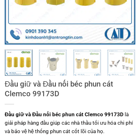
Đầu giữ và Đầu nối béc phun cát
Clemco 99173D
Đầu giữ và Đầu nối béc phun cát Clemco 99173D
là
giải pháp hàng đầu giúp các nhà thầu tối ưu hóa chi phí
và bảo vệ hệ thống phun cát cốt lõi của họ.