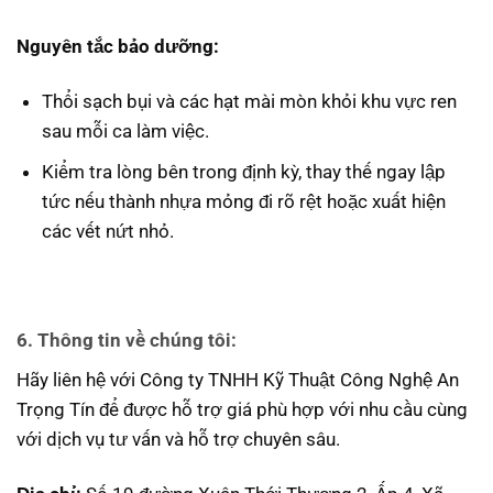
Nguyên tắc bảo dưỡng:
Thổi sạch bụi và các hạt mài mòn khỏi khu vực ren
sau mỗi ca làm việc.
Kiểm tra lòng bên trong định kỳ, thay thế ngay lập
tức nếu thành nhựa mỏng đi rõ rệt hoặc xuất hiện
các vết nứt nhỏ.
6. Thông tin về chúng tôi:
Hãy liên hệ với Công ty TNHH Kỹ Thuật Công Nghệ An
Trọng Tín để được hỗ trợ giá phù hợp với nhu cầu cùng
với dịch vụ tư vấn và hỗ trợ chuyên sâu.