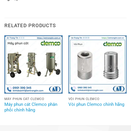
RELATED PRODUCTS
MÁY PHUN CÁT CLEMCO
VÒI PHUN CLEMCO
Máy phun cát Clemco phân
Vòi phun Clemco chính hãng
phối chính hãng