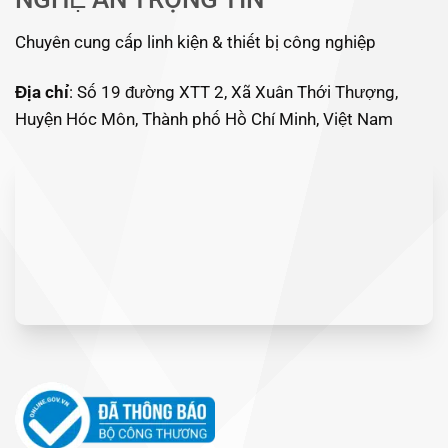
Chuyên cung cấp linh kiện & thiết bị công nghiệp
Địa chỉ
: Số 19 đường XTT 2, Xã Xuân Thới Thượng,
Huyện Hóc Môn, Thành phố Hồ Chí Minh, Việt Nam