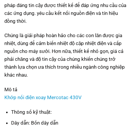
pháp đáng tin cậy được thiết kế để đáp ứng nhu cầu của
các ứng dụng. yêu cầu kết nối nguồn điện và tín hiệu
đồng thời.
Chúng là giải pháp hoàn hảo cho các con lăn được gia
nhiệt, dùng để cảm biến nhiệt độ cặp nhiệt điện và cấp
nguồn cho máy sưởi. Hơn nữa, thiết kế nhỏ gọn, giá cả
phải chăng và độ tin cậy của chúng khiến chúng trở
thành lựa chọn ưa thích trong nhiều ngành công nghiệp
khác nhau.
Mô tả
Khớp nối điện xoay Mercotac 430V
Thông số kỹ thuật:
Dây dẫn: Bốn dây dẫn