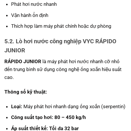
Phát hơi nước nhanh
Vận hành ổn định
Thích hợp làm máy phát chính hoặc dự phòng
5.2. Lò hơi nước công nghiệp VYC RÁPIDO
JUNIOR
RÁPIDO JUNIOR
là máy phát hơi nước nhanh cỡ nhỏ
đến trung bình sử dụng công nghệ ống xoắn hiệu suất
cao.
Thông số kỹ thuật:
Loại:
Máy phát hơi nhanh dạng ống xoắn (serpentin)
Công suất tạo hơi:
80 – 450 kg/h
Áp suất thiết kế:
Tối đa 32 bar