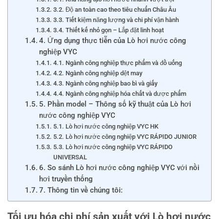
3.2. Độ an toàn cao theo tiêu chuẩn Châu Âu
3.3. Tiết kiệm năng lượng và chi phí vận hành
3.4. Thiết kế nhỏ gọn – Lắp đặt linh hoạt
4. Ứng dụng thực tiễn của Lò hơi nước công
nghiệp VYC
4.1. Ngành công nghiệp thực phẩm và đồ uống
4.2. Ngành công nghiệp dệt may
4.3. Ngành công nghiệp bao bì và giấy
4.4. Ngành công nghiệp hóa chất và dược phẩm
5. Phần model – Thông số kỹ thuật của Lò hơi
nước công nghiệp VYC
5.1. Lò hơi nước công nghiệp VYC HK
5.2. Lò hơi nước công nghiệp VYC RÁPIDO JUNIOR
5.3. Lò hơi nước công nghiệp VYC RÁPIDO
UNIVERSAL
6. So sánh Lò hơi nước công nghiệp VYC với nồi
hơi truyền thống
7. Thông tin về chúng tôi:
Tối ưu hóa chi phí sản xuất với Lò hơi nước