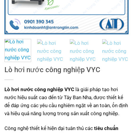
Lò hơi nước công nghiệp VYC
Lò hơi nước công nghiệp VYC
là giải pháp tạo hơi
nước hiệu suất cao đến từ Tây Ban Nha, được thiết kế
để đáp ứng các yêu cầu nghiêm ngặt về an toàn, ổn định
và hiệu quả năng lượng trong sản xuất công nghiệp.
Công nghệ thiết kế hiện đại tuân thủ các
tiêu chuẩn