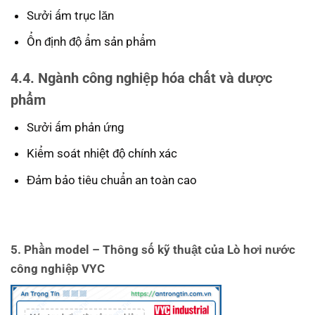
Sưởi ấm trục lăn
Ổn định độ ẩm sản phẩm
4.4. Ngành công nghiệp hóa chất và dược
phẩm
Sưởi ấm phản ứng
Kiểm soát nhiệt độ chính xác
Đảm bảo tiêu chuẩn an toàn cao
5. Phần model – Thông số kỹ thuật của Lò hơi nước
công nghiệp VYC