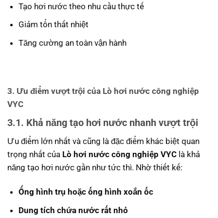
Tạo hơi nước theo nhu cầu thực tế
Giảm tổn thất nhiệt
Tăng cường an toàn vận hành
3. Ưu điểm vượt trội của Lò hơi nước công nghiệp
VYC
3.1. Khả năng tạo hơi nước nhanh vượt trội
Ưu điểm lớn nhất và cũng là đặc điểm khác biệt quan
trọng nhất của
Lò hơi nước công nghiệp VYC
là khả
năng tạo hơi nước gần như tức thì. Nhờ thiết kế:
Ống hình trụ hoặc ống hình xoắn ốc
Dung tích chứa nước rất nhỏ