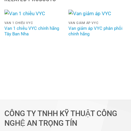
VAN 1 CHIỀU VYC
VAN GIẢM ÁP VYC
Van 1 chiều VYC chính hãng
Van giảm áp VYC phân phối
Tây Ban Nha
chính hãng
CÔNG TY TNHH KỸ THUẬT CÔNG
NGHỆ AN TRỌNG TÍN