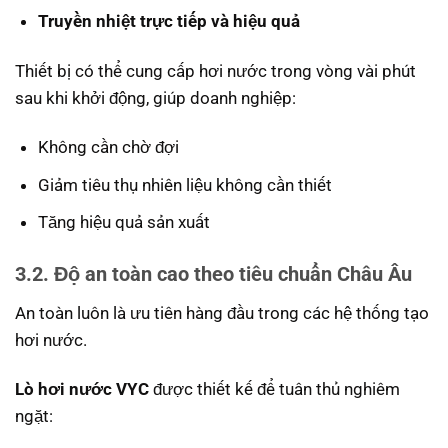
Truyền nhiệt trực tiếp và hiệu quả
Thiết bị có thể cung cấp hơi nước trong vòng vài phút
sau khi khởi động, giúp doanh nghiệp:
Không cần chờ đợi
Giảm tiêu thụ nhiên liệu không cần thiết
Tăng hiệu quả sản xuất
3.2. Độ an toàn cao theo tiêu chuẩn Châu Âu
An toàn luôn là ưu tiên hàng đầu trong các hệ thống tạo
hơi nước.
Lò hơi nước VYC
được thiết kế để tuân thủ nghiêm
ngặt: