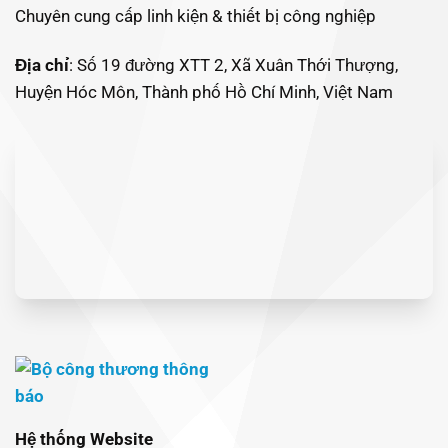
Chuyên cung cấp linh kiện & thiết bị công nghiệp
Địa chỉ
: Số 19 đường XTT 2, Xã Xuân Thới Thượng,
Huyện Hóc Môn, Thành phố Hồ Chí Minh, Việt Nam
Hệ thống Website