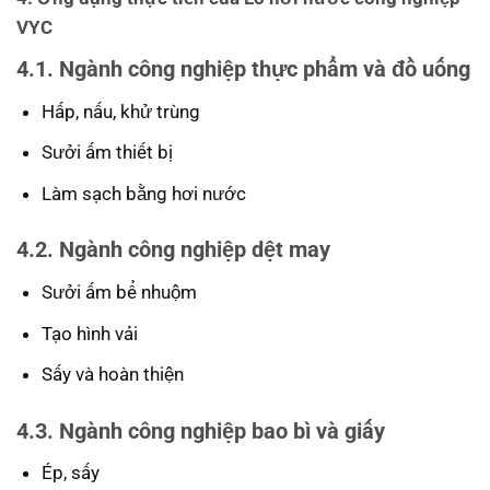
VYC
4.1. Ngành công nghiệp thực phẩm và đồ uống
Hấp, nấu, khử trùng
Sưởi ấm thiết bị
Làm sạch bằng hơi nước
4.2. Ngành công nghiệp dệt may
Sưởi ấm bể nhuộm
Tạo hình vải
Sấy và hoàn thiện
4.3. Ngành công nghiệp bao bì và giấy
Ép, sấy