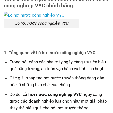
công nghiệp VYC
chính hãng.
Lò hơi nước công nghiệp VYC
1. Tổng quan về Lò hơi nước công nghiệp VYC
Trong bối cảnh các nhà máy ngày càng ưu tiên hiệu
quả năng lượng, an toàn vận hành và tính linh hoạt.
Các giải pháp tạo hơi nước truyền thống đang dần
bộc lộ những hạn chế của chúng.
Do đó,
Lò hơi nước công nghiệp VYC
ngày càng
được các doanh nghiệp lựa chọn như một giải pháp
thay thế hiệu quả cho nồi hơi truyền thống.