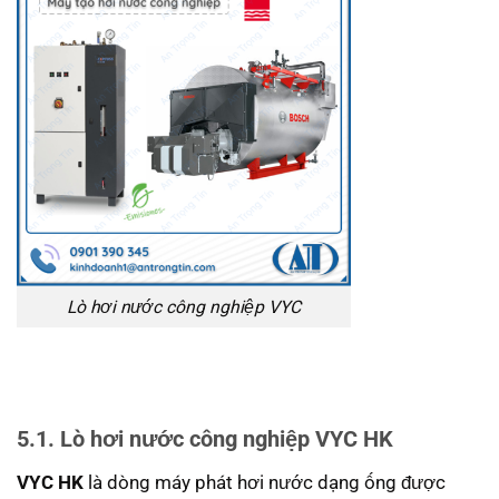
Lò hơi nước công nghiệp VYC
5.1. Lò hơi nước công nghiệp VYC HK
VYC HK
là dòng máy phát hơi nước dạng ống được