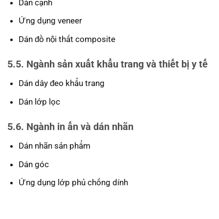
Dán cạnh
Ứng dụng veneer
Dán đồ nội thất composite
5.5. Ngành sản xuất khẩu trang và thiết bị y tế
Dán dây đeo khẩu trang
Dán lớp lọc
5.6. Ngành in ấn và dán nhãn
Dán nhãn sản phẩm
Dán góc
Ứng dụng lớp phủ chống dính