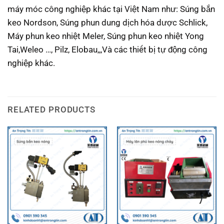
máy móc công nghiệp khác tại Việt Nam như: Súng bắn
keo Nordson, Súng phun dung dịch hóa dược Schlick,
Máy phun keo nhiệt Meler, Súng phun keo nhiệt Yong
Tai,Weleo …, Pilz, Elobau,,,Và các thiết bị tự động công
nghiệp khác.
RELATED PRODUCTS