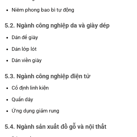
Niêm phong bao bì tự động
5.2. Ngành công nghiệp da và giày dép
Dán đế giày
Dán lớp lót
Dán viền giày
5.3. Ngành công nghiệp điện tử
Cố định linh kiện
Quấn dây
Ứng dụng giảm rung
5.4. Ngành sản xuất đồ gỗ và nội thất