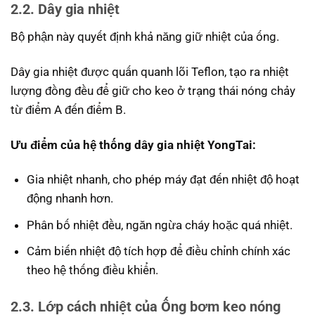
2.2. Dây gia nhiệt
Bộ phận này quyết định khả năng giữ nhiệt của ống.
Dây gia nhiệt được quấn quanh lõi Teflon, tạo ra nhiệt
lượng đồng đều để giữ cho keo ở trạng thái nóng chảy
từ điểm A đến điểm B.
Ưu điểm của hệ thống dây gia nhiệt YongTai:
Gia nhiệt nhanh, cho phép máy đạt đến nhiệt độ hoạt
động nhanh hơn.
Phân bố nhiệt đều, ngăn ngừa cháy hoặc quá nhiệt.
Cảm biến nhiệt độ tích hợp để điều chỉnh chính xác
theo hệ thống điều khiển.
2.3. Lớp cách nhiệt của Ống bơm keo nóng