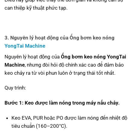
can thiệp kỹ thuật phức tạp.
3. Nguyên lý hoạt động của Ống bơm keo nóng
YongTai Machine
Nguyên lý hoạt động của
Ống bơm keo nóng YongTai
Machine
, nhưng đòi hỏi độ chính xác cao để đảm bảo
keo chảy ra từ vòi phun luôn ở trạng thái tốt nhất.
Quy trình:
Bước 1: Keo được làm nóng trong máy nấu chảy.
Keo EVA, PUR hoặc PO được làm nóng đến nhiệt độ
tiêu chuẩn (160–200°C).