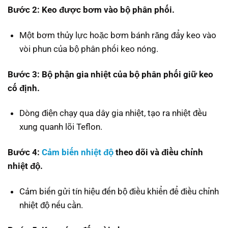
Bước 2: Keo được bơm vào bộ phân phối.
Một bơm thủy lực hoặc bơm bánh răng đẩy keo vào
vòi phun của bộ phân phối keo nóng.
Bước 3: Bộ phận gia nhiệt của bộ phân phối giữ keo
cố định.
Dòng điện chạy qua dây gia nhiệt, tạo ra nhiệt đều
xung quanh lõi Teflon.
Bước 4:
Cảm biến nhiệt độ
theo dõi và điều chỉnh
nhiệt độ.
Cảm biến gửi tín hiệu đến bộ điều khiển để điều chỉnh
nhiệt độ nếu cần.