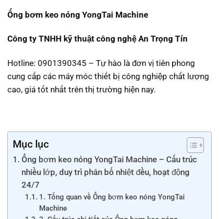
Ống bơm keo nóng YongTai Machine
Công ty TNHH kỹ thuật công nghệ An Trọng Tín
Hotline: 0901390345 – Tự hào là đơn vị tiên phong
cung cấp các máy móc thiết bị công nghiệp chất lượng
cao, giá tốt nhất trên thị trường hiện nay.
Mục lục
Ống bơm keo nóng YongTai Machine – Cấu trúc
nhiều lớp, duy trì phân bố nhiệt đều, hoạt động
24/7
1. Tổng quan về Ống bơm keo nóng YongTai
Machine