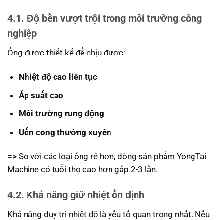
4.1. Độ bền vượt trội trong môi trường công
nghiệp
Ống được thiết kế để chịu được:
Nhiệt độ cao liên tục
Áp suất cao
Môi trường rung động
Uốn cong thường xuyên
=>
So với các loại ống rẻ hơn, dòng sản phẩm YongTai
Machine có tuổi thọ cao hơn gấp 2-3 lần.
4.2. Khả năng giữ nhiệt ổn định
Khả năng duy trì nhiệt độ là yếu tố quan trọng nhất. Nếu