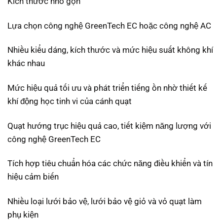
Kích thước nhỏ gọn
Lựa chọn công nghệ GreenTech EC hoặc công nghệ AC
Nhiều kiểu dáng, kích thước và mức hiệu suất không khí
khác nhau
Mức hiệu quả tối ưu và phát triển tiếng ồn nhờ thiết kế
khí động học tinh vi của cánh quạt
Quạt hướng trục hiệu quả cao, tiết kiệm năng lượng với
công nghệ GreenTech EC
Tích hợp tiêu chuẩn hóa các chức năng điều khiển và tín
hiệu cảm biến
Nhiều loại lưới bảo vệ, lưới bảo vệ giỏ và vỏ quạt làm
phụ kiện