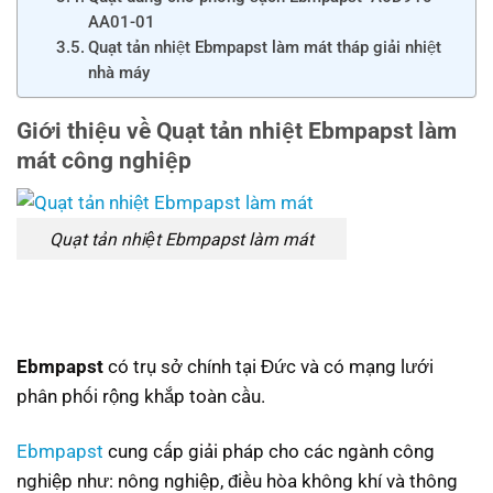
AA01-01
Quạt tản nhiệt Ebmpapst làm mát tháp giải nhiệt
nhà máy
Giới thiệu về Quạt tản nhiệt Ebmpapst làm
mát công nghiệp
Quạt tản nhiệt Ebmpapst làm mát
Ebmpapst
có trụ sở chính tại Đức và có mạng lưới
phân phối rộng khắp toàn cầu.
Ebmpapst
cung cấp giải pháp cho các ngành công
nghiệp như: nông nghiệp, điều hòa không khí và thông