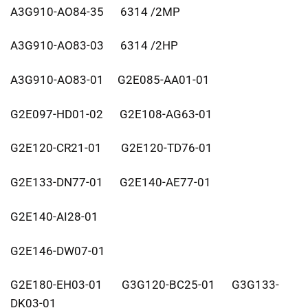
A3G910-AO84-35 6314 /2MP
A3G910-AO83-03 6314 /2HP
A3G910-AO83-01 G2E085-AA01-01
G2E097-HD01-02 G2E108-AG63-01
G2E120-CR21-01 G2E120-TD76-01
G2E133-DN77-01 G2E140-AE77-01
G2E140-AI28-01
G2E146-DW07-01
G2E180-EH03-01 G3G120-BC25-01 G3G133-
DK03-01