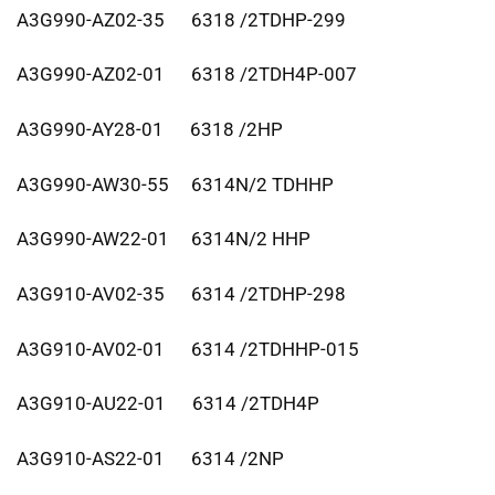
A3G990-AZ02-35 6318 /2TDHP-299
A3G990-AZ02-01 6318 /2TDH4P-007
A3G990-AY28-01 6318 /2HP
A3G990-AW30-55 6314N/2 TDHHP
A3G990-AW22-01 6314N/2 HHP
A3G910-AV02-35 6314 /2TDHP-298
A3G910-AV02-01 6314 /2TDHHP-015
A3G910-AU22-01 6314 /2TDH4P
A3G910-AS22-01 6314 /2NP