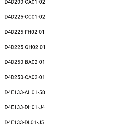
D4D200-CA01-02
D4D225-CC01-02
D4D225-FH02-01
D4D225-GH02-01
D4D250-BA02-01
D4D250-CA02-01
D4E133-AH01-58
D4E133-DH01-J4
D4E133-DL01-J5