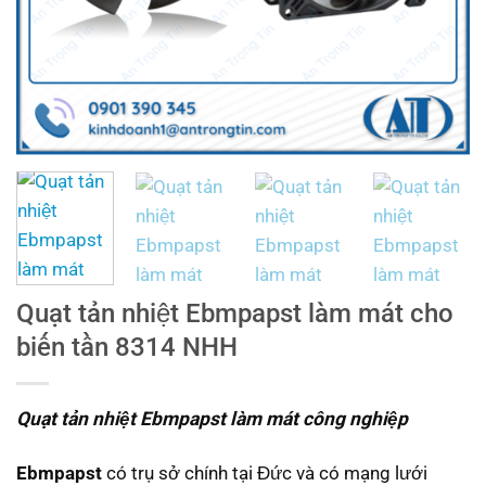
Quạt tản nhiệt Ebmpapst làm mát cho
biến tần 8314 NHH
Quạt tản nhiệt Ebmpapst
làm mát công nghiệp
Ebmpapst
có trụ sở chính tại Đức và có mạng lưới