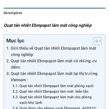
Description
Quạt tản nhiệt Ebmpapst
làm mát công nghiệp
Mục lục
Giới thiệu về Quạt tản nhiệt Ebmpapst làm mát
công nghiệp
Quạt tản nhiệt Ebmpapst làm mát có những ưu
điểm:
Quạt tản nhiệt Ebmpapst làm mát tại thị trường
Vietnam :
Quạt tản nhiệt Ebmpapst làm mát phòng sạch
Quạt tản nhiệt Ebmpapst làm mát biến tần
Quạt tản nhiệt Ebmpapst làm mát cho phòng
sạch kho lạnh
Quạt dùng cho phòng sạch Ebmpapst A6D910-