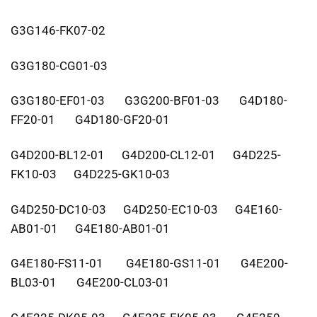
G3G146-FK07-02
G3G180-CG01-03
G3G180-EF01-03 G3G200-BF01-03 G4D180-
FF20-01 G4D180-GF20-01
G4D200-BL12-01 G4D200-CL12-01 G4D225-
FK10-03 G4D225-GK10-03
G4D250-DC10-03 G4D250-EC10-03 G4E160-
AB01-01 G4E180-AB01-01
G4E180-FS11-01 G4E180-GS11-01 G4E200-
BL03-01 G4E200-CL03-01