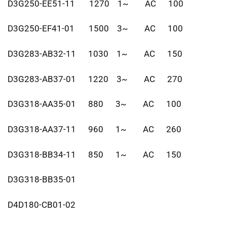
D3G250-EE51-11 1270 1~ AC 100
D3G250-EF41-01 1500 3~ AC 100
D3G283-AB32-11 1030 1~ AC 150
D3G283-AB37-01 1220 3~ AC 270
D3G318-AA35-01 880 3~ AC 100
D3G318-AA37-11 960 1~ AC 260
D3G318-BB34-11 850 1~ AC 150
D3G318-BB35-01
D4D180-CB01-02