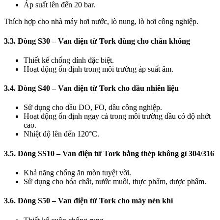
Áp suất lên đến 20 bar.
Thích hợp cho nhà máy hơi nước, lò nung, lò hơi công nghiệp.
3.3. Dòng S30 – Van điện từ Tork dùng cho chân không
Thiết kế chống dính đặc biệt.
Hoạt động ổn định trong môi trường áp suất âm.
3.4. Dòng S40 – Van điện từ Tork cho dầu nhiên liệu
Sử dụng cho dầu DO, FO, dầu công nghiệp.
Hoạt động ổn định ngay cả trong môi trường dầu có độ nhớt
cao.
Nhiệt độ lên đến 120°C.
3.5. Dòng SS10 – Van điện từ Tork bằng thép không gỉ 304/316
Khả năng chống ăn mòn tuyệt vời.
Sử dụng cho hóa chất, nước muối, thực phẩm, dược phẩm.
3.6. Dòng S50 – Van điện từ Tork cho máy nén khí