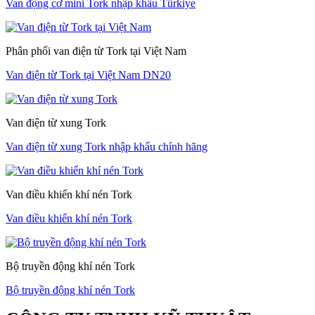
Van động cơ mini Tork nhập khẩu Türkiye
Phân phối van điện từ Tork tại Việt Nam
Van điện từ Tork tại Việt Nam DN20
Van điện từ xung Tork
Van điện từ xung Tork nhập khẩu chính hãng
Van điều khiển khí nén Tork
Van điều khiển khí nén Tork
Bộ truyền động khí nén Tork
Bộ truyền động khí nén Tork