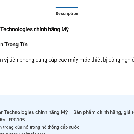
Description
Technologies chính hãng Mỹ
n Trọng Tín
 vị tiên phong cung cấp các máy móc thiết bị công nghiệp
 Technologies chính hãng Mỹ – Sản phẩm chính hãng, giá t
atts LFRC105
an trọng của nó trong hệ thống cấp nước