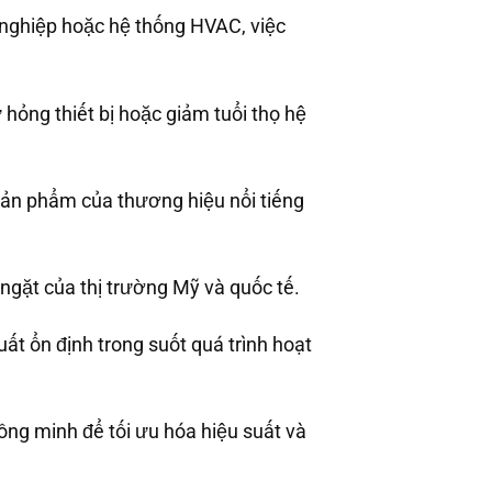
g nghiệp hoặc hệ thống HVAC, việc
hỏng thiết bị hoặc giảm tuổi thọ hệ
ản phẩm của thương hiệu nổi tiếng
ngặt của thị trường Mỹ và quốc tế.
t ổn định trong suốt quá trình hoạt
ông minh để tối ưu hóa hiệu suất và