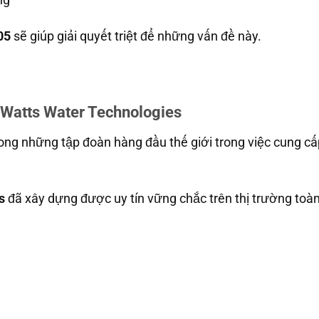
05
sẽ giúp giải quyết triệt để những vấn đề này.
 Watts Water Technologies
rong những tập đoàn hàng đầu thế giới trong việc cung c
s
đã xây dựng được uy tín vững chắc trên thị trường toàn