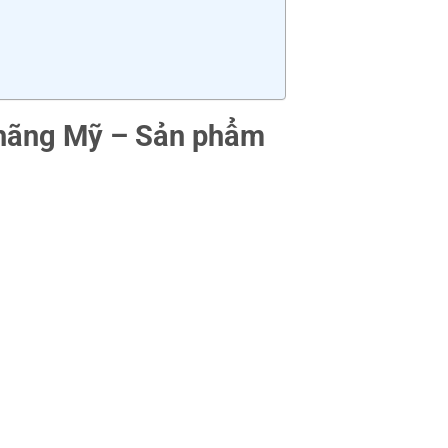
 hãng Mỹ – Sản phẩm