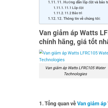
11. Hướng dẫn lắp đặt và bảo tr
11.1 Lắp đặt
11.2 Bảo trì
12. Thông tin về chúng tôi:
Van giảm áp Watts L
chính hãng, giá tốt nh
Van giảm áp Watts LFRC105 Water
Technologies
1. Tổng quan về
Van giảm áp