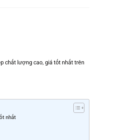
 chất lượng cao, giá tốt nhất trên
ốt nhất