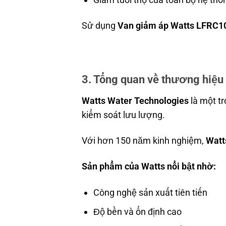
Sử dụng
Van giảm áp Watts LFRC1
3. Tổng quan về thương hiệu
Watts Water Technologies
là một t
kiểm soát lưu lượng.
Với hơn 150 năm kinh nghiệm,
Watt
Sản phẩm của Watts nổi bật nhờ:
Công nghệ sản xuất tiên tiến
Độ bền và ổn định cao