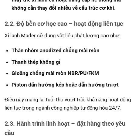
không cần thay đổi nhiều về cấu trúc cơ khí.
2.2. Độ bền cơ học cao – hoạt động liên tục
Xi lanh Mader sử dụng vật liệu chất lượng cao như:
Thân nhôm anodized chống mài mòn
Thanh thép không gỉ
Gioăng chống mài mòn NBR/PU/FKM
Piston dẫn hướng kép hoặc dẫn hướng trượt
Điều này mang lại tuổi thọ vượt trội, khả năng hoạt động
liên tục trong ngành công nghiệp tự động hóa 24/7.
2.3. Hành trình linh hoạt – đặt hàng theo yêu
cầu