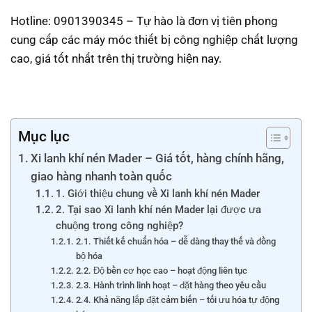
Hotline: 0901390345 – Tự hào là đơn vị tiên phong
cung cấp các máy móc thiết bị công nghiệp chất lượng
cao, giá tốt nhất trên thị trường hiện nay.
Mục lục
Xi lanh khí nén Mader – Giá tốt, hàng chính hãng,
giao hàng nhanh toàn quốc
1. Giới thiệu chung về Xi lanh khí nén Mader
2. Tại sao Xi lanh khí nén Mader lại được ưa
chuộng trong công nghiệp?
2.1. Thiết kế chuẩn hóa – dễ dàng thay thế và đồng
bộ hóa
2.2. Độ bền cơ học cao – hoạt động liên tục
2.3. Hành trình linh hoạt – đặt hàng theo yêu cầu
2.4. Khả năng lắp đặt cảm biến – tối ưu hóa tự động