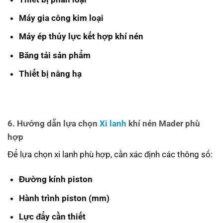
Máy gia công kim loại
Máy ép thủy lực kết hợp khí nén
Băng tải sản phẩm
Thiết bị nâng hạ
6. Hướng dẫn lựa chọn
Xi lanh
khí nén Mader phù
hợp
Để lựa chọn xi lanh phù hợp, cần xác định các thông số:
Đường kính piston
Hành trình piston (mm)
Lực đẩy cần thiết