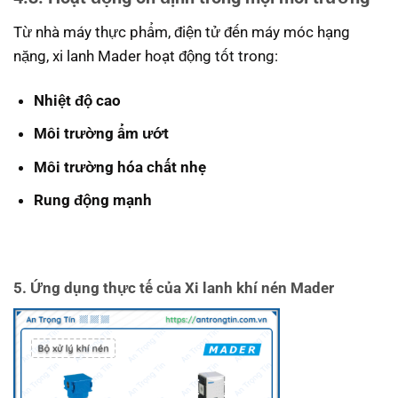
Từ nhà máy thực phẩm, điện tử đến máy móc hạng
nặng, xi lanh Mader hoạt động tốt trong:
Nhiệt độ cao
Môi trường ẩm ướt
Môi trường hóa chất nhẹ
Rung động mạnh
5. Ứng dụng thực tế của Xi lanh khí nén Mader