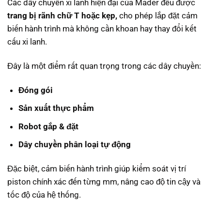
Các dây chuyền xi lanh hiện đại của Mader đều được
trang bị rãnh chữ T hoặc kẹp,
cho phép lắp đặt cảm
biến hành trình mà không cần khoan hay thay đổi kết
cấu xi lanh.
Đây là một điểm rất quan trọng trong các dây chuyền:
Đóng gói
Sản xuất thực phẩm
Robot gắp & đặt
Dây chuyền phân loại tự động
Đặc biệt, cảm biến hành trình giúp kiểm soát vị trí
piston chính xác đến từng mm, nâng cao độ tin cậy và
tốc độ của hệ thống.