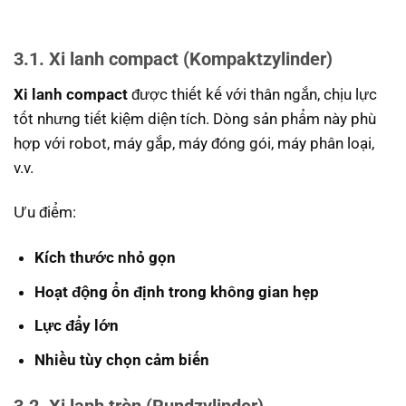
3.1. Xi lanh compact (Kompaktzylinder)
Xi lanh compact
được thiết kế với thân ngắn, chịu lực
tốt nhưng tiết kiệm diện tích. Dòng sản phẩm này phù
hợp với robot, máy gắp, máy đóng gói, máy phân loại,
v.v.
Ưu điểm:
Kích thước nhỏ gọn
Hoạt động ổn định trong không gian hẹp
Lực đẩy lớn
Nhiều tùy chọn cảm biến