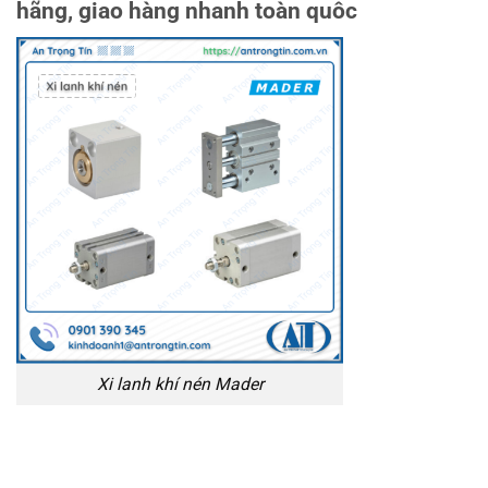
hãng, giao hàng nhanh toàn quốc
Xi lanh khí nén Mader