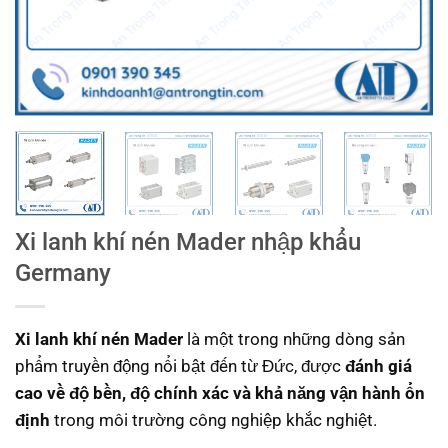
Xi lanh khí nén Mader nhập khẩu
Germany
Xi lanh khí nén Mader
là một trong những dòng sản
phẩm truyền động nổi bật đến từ Đức, được
đánh giá
cao về độ bền, độ chính xác và khả năng vận hành ổn
định
trong môi trường công nghiệp khắc nghiệt.