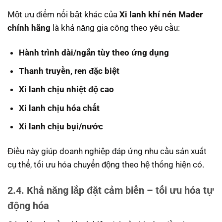
Một ưu điểm nổi bật khác của
Xi lanh khí nén Mader
chính hãng
là khả năng gia công theo yêu cầu:
Hành trình dài/ngắn tùy theo ứng dụng
Thanh truyền, ren đặc biệt
Xi lanh chịu nhiệt độ cao
Xi lanh chịu hóa chất
Xi lanh chịu bụi/nước
Điều này giúp doanh nghiệp đáp ứng nhu cầu sản xuất
cụ thể, tối ưu hóa chuyển động theo hệ thống hiện có.
2.4. Khả năng lắp đặt cảm biến – tối ưu hóa tự
động hóa