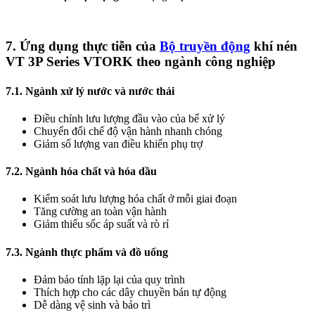
7. Ứng dụng thực tiễn của
Bộ truyền động
khí nén
VT 3P Series VTORK theo ngành công nghiệp
7.1. Ngành xử lý nước và nước thải
Điều chỉnh lưu lượng đầu vào của bể xử lý
Chuyển đổi chế độ vận hành nhanh chóng
Giảm số lượng van điều khiển phụ trợ
7.2. Ngành hóa chất và hóa dầu
Kiểm soát lưu lượng hóa chất ở mỗi giai đoạn
Tăng cường an toàn vận hành
Giảm thiểu sốc áp suất và rò rỉ
7.3. Ngành thực phẩm và đồ uống
Đảm bảo tính lặp lại của quy trình
Thích hợp cho các dây chuyền bán tự động
Dễ dàng vệ sinh và bảo trì