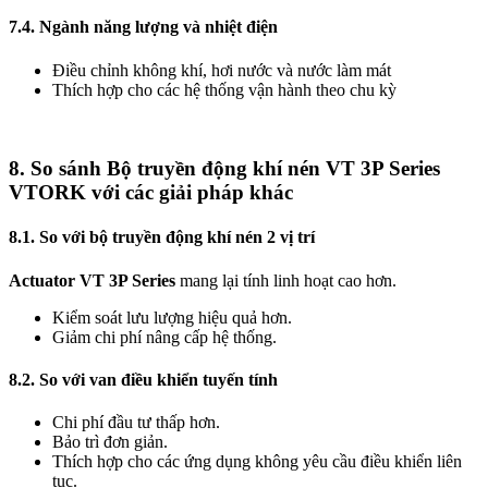
7.4. Ngành năng lượng và nhiệt điện
Điều chỉnh không khí, hơi nước và nước làm mát
Thích hợp cho các hệ thống vận hành theo chu kỳ
8. So sánh Bộ truyền động khí nén VT 3P Series
VTORK với các giải pháp khác
8.1. So với bộ truyền động khí nén 2 vị trí
Actuator VT 3P Series
mang lại tính linh hoạt cao hơn.
Kiểm soát lưu lượng hiệu quả hơn.
Giảm chi phí nâng cấp hệ thống.
8.2. So với van điều khiển tuyến tính
Chi phí đầu tư thấp hơn.
Bảo trì đơn giản.
Thích hợp cho các ứng dụng không yêu cầu điều khiển liên
tục.