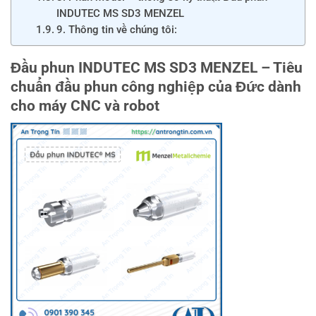
INDUTEC MS SD3 MENZEL
9. Thông tin về chúng tôi:
Đầu phun INDUTEC MS SD3 MENZEL
– Tiêu
chuẩn đầu phun công nghiệp của Đức dành
cho máy CNC và robot