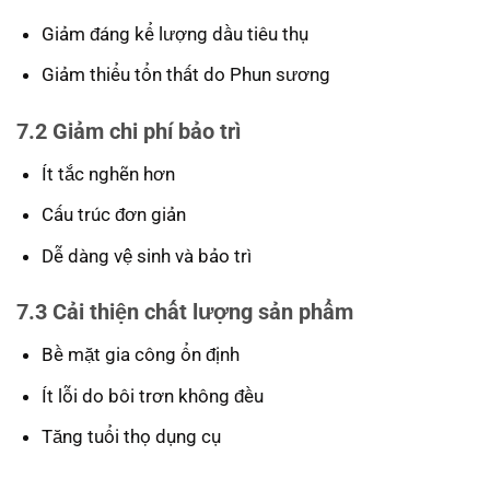
Giảm đáng kể lượng dầu tiêu thụ
Giảm thiểu tổn thất do Phun sương
7.2
Giảm chi phí bảo trì
Ít tắc nghẽn hơn
Cấu trúc đơn giản
Dễ dàng vệ sinh và bảo trì
7.3
Cải thiện chất lượng sản phẩm
Bề mặt gia công ổn định
Ít lỗi do bôi trơn không đều
Tăng tuổi thọ dụng cụ