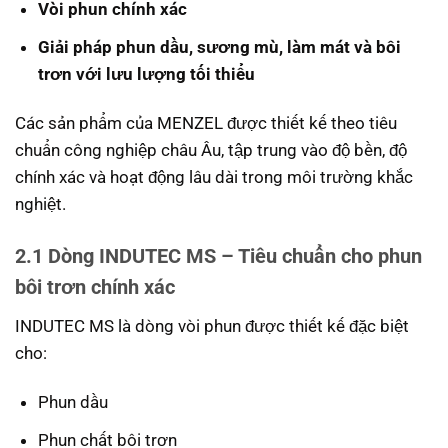
Vòi phun chính xác
Giải pháp phun dầu, sương mù, làm mát và bôi
trơn với lưu lượng tối thiểu
Các sản phẩm của MENZEL được thiết kế theo tiêu
chuẩn công nghiệp châu Âu, tập trung vào độ bền, độ
chính xác và hoạt động lâu dài trong môi trường khắc
nghiệt.
2.1
Dòng INDUTEC MS – Tiêu chuẩn cho phun
bôi trơn chính xác
INDUTEC MS là dòng vòi phun được thiết kế đặc biệt
cho:
Phun dầu
Phun chất bôi trơn