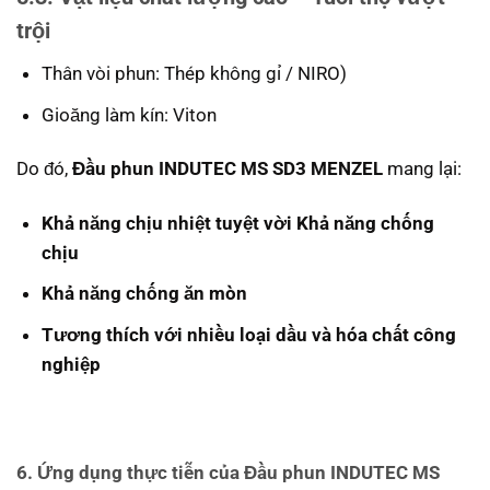
trội
Thân vòi phun: Thép không gỉ / NIRO)
Gioăng làm kín: Viton
Do đó,
Đầu phun INDUTEC MS SD3 MENZEL
mang lại:
Khả năng chịu nhiệt tuyệt vời Khả năng chống
chịu
Khả năng chống ăn mòn
Tương thích với nhiều loại dầu và hóa chất công
nghiệp
6. Ứng dụng thực tiễn của
Đầu phun INDUTEC MS