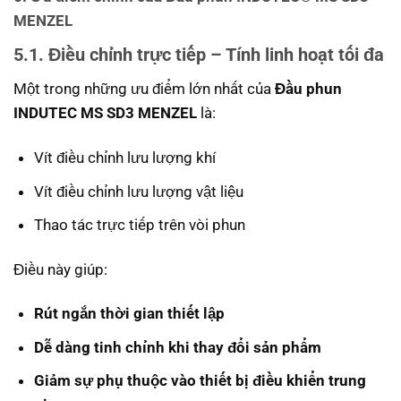
MENZEL
5.1. Điều chỉnh trực tiếp – Tính linh hoạt tối đa
Một trong những ưu điểm lớn nhất của
Đầu phun
INDUTEC MS SD3 MENZEL
là:
Vít điều chỉnh lưu lượng khí
Vít điều chỉnh lưu lượng vật liệu
Thao tác trực tiếp trên vòi phun
Điều này giúp:
Rút ngắn thời gian thiết lập
Dễ dàng tinh chỉnh khi thay đổi sản phẩm
Giảm sự phụ thuộc vào thiết bị điều khiển trung