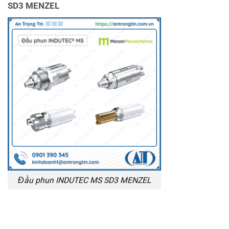
SD3 MENZEL
Đầu phun INDUTEC MS SD3 MENZEL