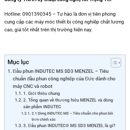
Hotline: 0901390345 – Tự hào là đơn vị tiên phong
cung cấp các máy móc thiết bị công nghiệp chất lượng
cao, giá tốt nhất trên thị trường hiện nay.
Mục lục
Đầu phun INDUTEC MS SD3 MENZEL – Tiêu
chuẩn đầu phun công nghiệp của Đức dành cho
máy CNC và robot
1. Giới thiệu chung
2. Tổng quan về thương hiệu MENZEL và dòng
sản phẩm INDUTEC
2.1 Dòng INDUTEC MS – Tiêu chuẩn cho phun bôi
trơn chính xác
3. Đầu phun INDUTEC® MS SD3 MENZEL là gì?