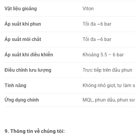
Vật liệu gioăng
Viton
Áp suất khí phun
Tối đa ~6 bar
Áp suất môi chất
Tối đa ~6 bar
Áp suất khí điều khiển
Khoảng 5.5 – 6 bar
Điều chỉnh lưu lượng
Trực tiếp trên đầu phun
Tính năng
Không nhỏ giọt, tự làm 
Ứng dụng chính
MQL, phun dầu, phun sư
9.
Thông tin về chúng tôi: