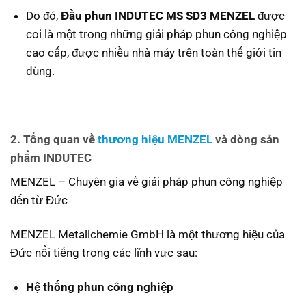
Do đó,
Đầu phun INDUTEC MS SD3 MENZEL
được
coi là một trong những giải pháp phun công nghiệp
cao cấp, được nhiều nhà máy trên toàn thế giới tin
dùng.
2. Tổng quan về
thương hiệu MENZEL
và dòng sản
phẩm INDUTEC
MENZEL – Chuyên gia về giải pháp phun công nghiệp
đến từ Đức
MENZEL Metallchemie GmbH là một thương hiệu của
Đức nổi tiếng trong các lĩnh vực sau:
Hệ thống phun công nghiệp