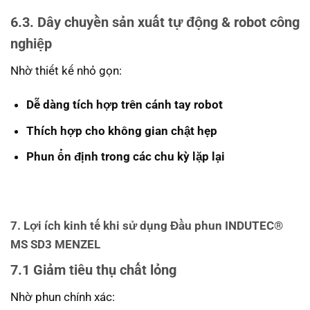
6.3. Dây chuyền sản xuất tự động & robot công
nghiệp
Nhờ thiết kế nhỏ gọn:
Dễ dàng tích hợp trên cánh tay robot
Thích hợp cho không gian chật hẹp
Phun ổn định trong các chu kỳ lặp lại
7. Lợi ích kinh tế khi sử dụng
Đầu phun INDUTEC®
MS SD3 MENZEL
7.1
Giảm tiêu thụ chất lỏng
Nhờ phun chính xác: