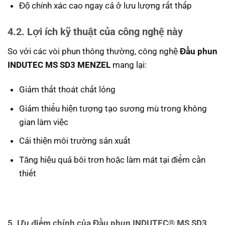
Độ chính xác cao ngay cả ở lưu lượng rất thấp
4.2. Lợi ích kỹ thuật của công nghệ này
So với các vòi phun thông thường, công nghệ
Đầu phun
INDUTEC MS SD3 MENZEL
mang lại:
Giảm thất thoát chất lỏng
Giảm thiểu hiện tượng tạo sương mù trong không
gian làm việc
Cải thiện môi trường sản xuất
Tăng hiệu quả bôi trơn hoặc làm mát tại điểm cần
thiết
5. Ưu điểm chính của Đầu phun INDUTEC® MS SD3