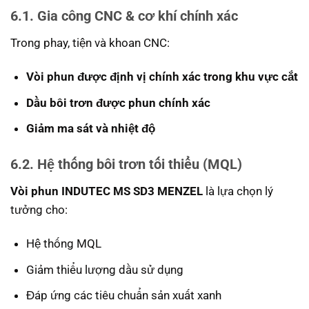
6.1. Gia công CNC & cơ khí chính xác
Trong phay, tiện và khoan CNC:
Vòi phun được định vị chính xác trong khu vực cắt
Dầu bôi trơn được phun chính xác
Giảm ma sát và nhiệt độ
6.2. Hệ thống bôi trơn tối thiểu (MQL)
Vòi phun INDUTEC MS SD3 MENZEL
là lựa chọn lý
tưởng cho:
Hệ thống MQL
Giảm thiểu lượng dầu sử dụng
Đáp ứng các tiêu chuẩn sản xuất xanh