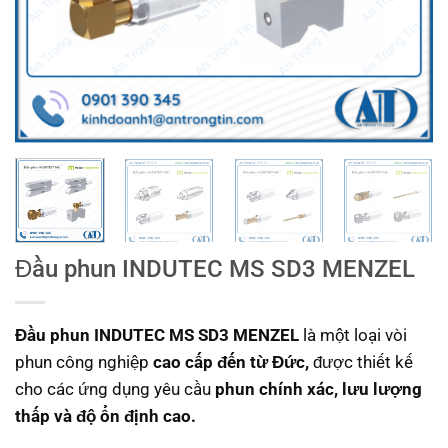
Đầu phun INDUTEC MS SD3 MENZEL
Đầu phun INDUTEC MS SD3 MENZEL
là một loại vòi
phun công nghiệp
cao cấp đến từ Đức,
được thiết kế
cho các ứng dụng yêu cầu
phun chính xác, lưu lượng
thấp và độ ổn định cao.