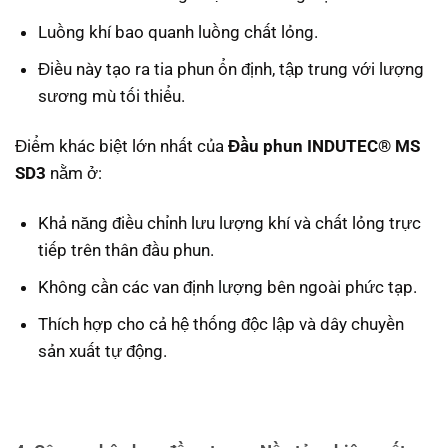
Luồng khí bao quanh luồng chất lỏng.
Điều này tạo ra tia phun ổn định, tập trung với lượng
sương mù tối thiểu.
Điểm khác biệt lớn nhất của
Đầu phun INDUTEC® MS
SD3
nằm ở:
Khả năng điều chỉnh lưu lượng khí và chất lỏng trực
tiếp trên thân đầu phun.
Không cần các van định lượng bên ngoài phức tạp.
Thích hợp cho cả hệ thống độc lập và dây chuyền
sản xuất tự động.