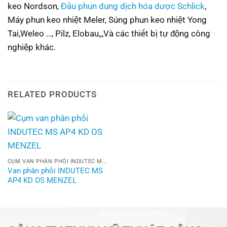
keo Nordson,
Đầu phun dung dịch hóa dược Schlick
,
Máy phun keo nhiệt Meler, Súng phun keo nhiệt Yong
Tai,Weleo …, Pilz, Elobau,,,Và các thiết bị tự động công
nghiệp khác.
RELATED PRODUCTS
CỤM VAN PHÂN PHỐI INDUTEC MS AP4 KD OS MENZEL
Van phân phối INDUTEC MS
AP4 KD OS MENZEL