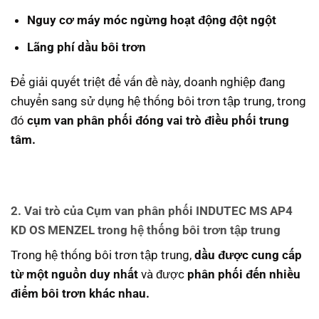
Nguy cơ máy móc ngừng hoạt động đột ngột
Lãng phí dầu bôi trơn
Để giải quyết triệt để vấn đề này, doanh nghiệp đang
chuyển sang sử dụng hệ thống bôi trơn tập trung, trong
đó
cụm van phân phối đóng vai trò điều phối trung
tâm.
2. Vai trò của Cụm van phân phối INDUTEC MS AP4
KD OS MENZEL trong hệ thống bôi trơn tập trung
Trong hệ thống bôi trơn tập trung,
dầu được cung cấp
từ một nguồn duy nhất
và được
phân phối đến nhiều
điểm bôi trơn khác nhau.