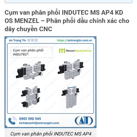
Cụm van phân phối INDUTEC MS AP4 KD
OS MENZEL
– Phân phối dầu chính xác cho
dây chuyền CNC
Cụm van phân phối INDUTEC MS AP4