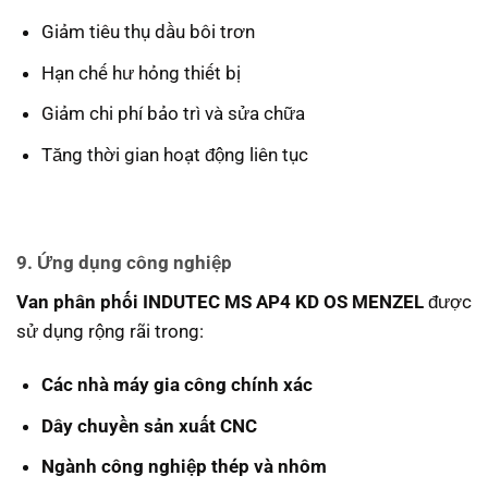
Giảm tiêu thụ dầu bôi trơn
Hạn chế hư hỏng thiết bị
Giảm chi phí bảo trì và sửa chữa
Tăng thời gian hoạt động liên tục
9. Ứng dụng công nghiệp
Van phân phối INDUTEC MS AP4 KD OS MENZEL
được
sử dụng rộng rãi trong:
Các nhà máy gia công chính xác
Dây chuyền sản xuất CNC
Ngành công nghiệp thép và nhôm