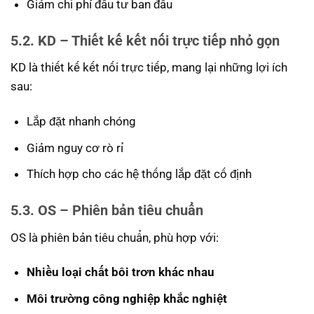
Giảm chi phí đầu tư ban đầu
5.2. KD – Thiết kế kết nối trực tiếp nhỏ gọn
KD là thiết kế kết nối trực tiếp, mang lại những lợi ích
sau:
Lắp đặt nhanh chóng
Giảm nguy cơ rò rỉ
Thích hợp cho các hệ thống lắp đặt cố định
5.3. OS – Phiên bản tiêu chuẩn
OS là phiên bản tiêu chuẩn, phù hợp với:
Nhiều loại chất bôi trơn khác nhau
Môi trường công nghiệp khắc nghiệt