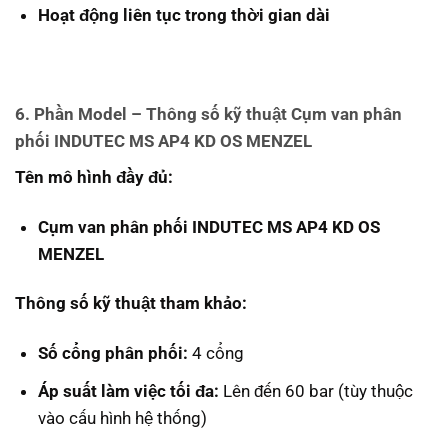
Hoạt động liên tục trong thời gian dài
6. Phần Model – Thông số kỹ thuật Cụm van phân
phối INDUTEC MS AP4 KD OS MENZEL
Tên mô hình đầy đủ:
Cụm van phân phối INDUTEC MS AP4 KD OS
MENZEL
Thông số kỹ thuật tham khảo:
Số cổng phân phối:
4 cổng
Áp suất làm việc tối đa:
Lên đến 60 bar (tùy thuộc
vào cấu hình hệ thống)