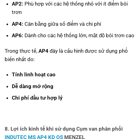
AP2:
Phù hợp với các hệ thống nhỏ với ít điểm bôi
trơn
AP4:
Cân bằng giữa số điểm và chi phí
AP6:
Dành cho các hệ thống lớn, mật độ bôi trơn cao
Trong thực tế,
AP4
đây là cấu hình được sử dụng phổ
biến nhất do:
Tính linh hoạt cao
Dễ dàng mở rộng
Chi phí đầu tư hợp lý
8. Lợi ích kinh tế khi sử dụng Cụm van phân phối
INDUTEC MS AP4 KD OS
MENZEL