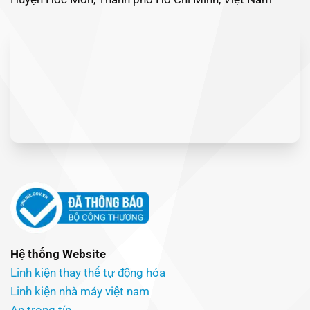
Hệ thống Website
Linh kiện thay thế tự động hóa
Linh kiện nhà máy việt nam
An trọng tín