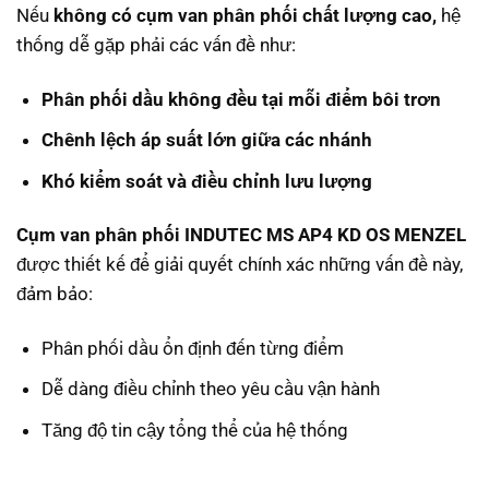
Nếu
không có cụm van phân phối chất lượng cao,
hệ
thống dễ gặp phải các vấn đề như:
Phân phối dầu không đều tại mỗi điểm bôi trơn
Chênh lệch áp suất lớn giữa các nhánh
Khó kiểm soát và điều chỉnh lưu lượng
Cụm van phân phối INDUTEC MS AP4 KD OS MENZEL
được thiết kế để giải quyết chính xác những vấn đề này,
đảm bảo:
Phân phối dầu ổn định đến từng điểm
Dễ dàng điều chỉnh theo yêu cầu vận hành
Tăng độ tin cậy tổng thể của hệ thống