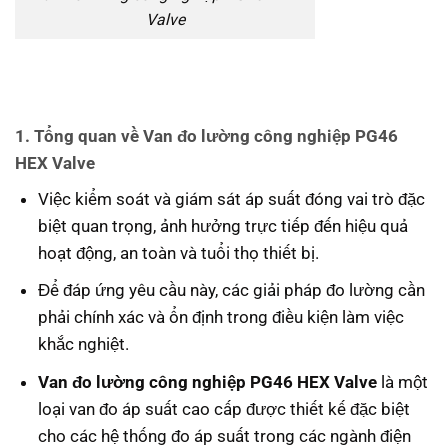
Valve
1. Tổng quan về Van đo lường công nghiệp PG46
HEX Valve
Việc kiểm soát và giám sát áp suất đóng vai trò đặc
biệt quan trọng, ảnh hưởng trực tiếp đến hiệu quả
hoạt động, an toàn và tuổi thọ thiết bị.
Để đáp ứng yêu cầu này, các giải pháp đo lường cần
phải chính xác và ổn định trong điều kiện làm việc
khắc nghiệt.
Van đo lường công nghiệp PG46 HEX Valve
là một
loại van đo áp suất cao cấp được thiết kế đặc biệt
cho các hệ thống đo áp suất trong các ngành điện