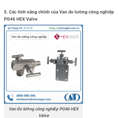
5. Các tính năng chính của Van đo lường công nghiệp
PG46 HEX Valve
Van đo lường công nghiệp PG46 HEX
Valve