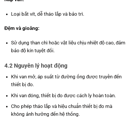
Loại bắt vít, dễ tháo lắp và bảo trì.
Đệm và gioăng:
Sử dụng than chì hoặc vật liệu chịu nhiệt độ cao, đảm
bảo độ kín tuyệt đối.
4.2 Nguyên lý hoạt động
Khi van mở, áp suất từ ​​đường ống được truyền đến
thiết bị đo.
Khi van đóng, thiết bị đo được cách ly hoàn toàn.
Cho phép tháo lắp và hiệu chuẩn thiết bị đo mà
không ảnh hưởng đến hệ thống.