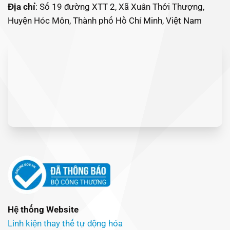
Địa chỉ
: Số 19 đường XTT 2, Xã Xuân Thới Thượng,
Huyện Hóc Môn, Thành phố Hồ Chí Minh, Việt Nam
Hệ thống Website
Linh kiện thay thế tự động hóa