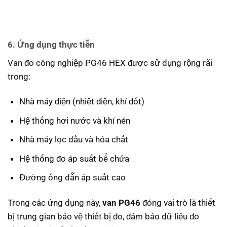
6. Ứng dụng thực tiễn
Van đo công nghiệp PG46 HEX được sử dụng rộng rãi
trong:
Nhà máy điện (nhiệt điện, khí đốt)
Hệ thống hơi nước và khí nén
Nhà máy lọc dầu và hóa chất
Hệ thống đo áp suất bể chứa
Đường ống dẫn áp suất cao
Trong các ứng dụng này,
van PG46
đóng vai trò là thiết
bị trung gian bảo vệ thiết bị đo, đảm bảo dữ liệu đo