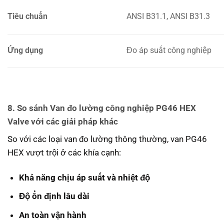
Tiêu chuẩn
ANSI B31.1, ANSI B31.3
Ứng dụng
Đo áp suất công nghiệp
8. So sánh Van đo lường công nghiệp PG46 HEX
Valve với các giải pháp khác
So với các loại van đo lường thông thường, van PG46
HEX vượt trội ở các khía cạnh:
Khả năng chịu áp suất và nhiệt độ
Độ ổn định lâu dài
An toàn vận hành