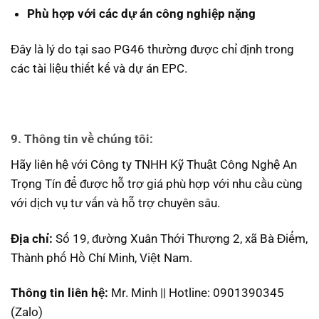
Phù hợp với các dự án công nghiệp nặng
Đây là lý do tại sao PG46 thường được chỉ định trong
các tài liệu thiết kế và dự án EPC.
9. Thông tin về chúng tôi:
Hãy liên hệ với Công ty TNHH Kỹ Thuật Công Nghệ An
Trọng Tín để được hỗ trợ giá phù hợp với nhu cầu cùng
với dịch vụ tư vấn và hỗ trợ chuyên sâu.
Địa chỉ:
Số 19, đường Xuân Thới Thượng 2, xã Bà Điểm,
Thành phố Hồ Chí Minh, Việt Nam.
Thông tin liên hệ:
Mr. Minh || Hotline: 0901390345
(Zalo)