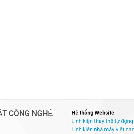
ẬT CÔNG NGHỆ
Hệ thống Website
Linh kiện thay thế tự động
Linh kiện nhà máy việt na