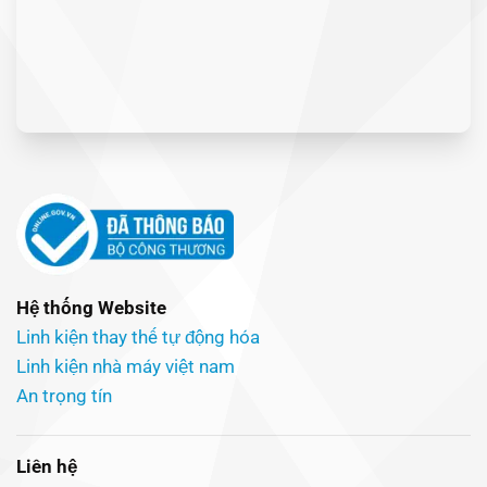
Hệ thống Website
Linh kiện thay thế tự động hóa
Linh kiện nhà máy việt nam
An trọng tín
Liên hệ