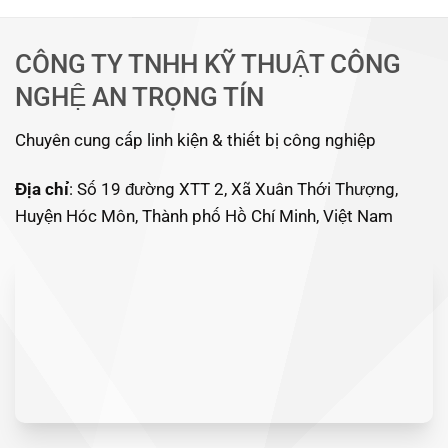
CÔNG TY TNHH KỸ THUẬT CÔNG
NGHỆ AN TRỌNG TÍN
Chuyên cung cấp linh kiện & thiết bị công nghiệp
Địa chỉ
: Số 19 đường XTT 2, Xã Xuân Thới Thượng,
Huyện Hóc Môn, Thành phố Hồ Chí Minh, Việt Nam