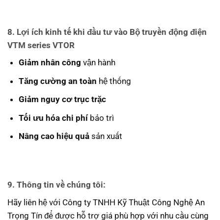
8. Lợi ích kinh tế khi đầu tư vào Bộ truyền động điện
VTM series VTOR
Giảm nhân công
vận hành
Tăng cường an toàn
hệ thống
Giảm nguy cơ trục trặc
Tối ưu hóa chi phí
bảo trì
Nâng cao hiệu quả
sản xuất
9. Thông tin về chúng tôi:
Hãy liên hệ với Công ty TNHH Kỹ Thuật Công Nghệ An
Trọng Tín để được hỗ trợ giá phù hợp với nhu cầu cùng