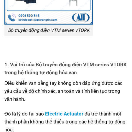
Bộ truyền động điện VTM series VTORK
1. Vai trò của Bộ truyền động điện VTM series VTORK
trong hệ thống tự động hóa van
Điều khiển van bằng tay không còn đáp ứng được các
yêu cầu về độ chính xác, an toàn và tính liên tục trong
vận hành.
Đó là lý do tại sao
Electric Actuator
đã trở thành một
thành phần không thể thiếu trong các hệ thống tự động
hóa.