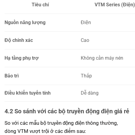
Tiêu chí
VTM Series (Điện)
Nguồn năng lượng
Điện
Độ chính xác
Cao
Hạ tầng phụ trợ
Không cần máy nén
Bảo trì
Thấp
Điều khiển tuyến tính
Dễ dàng
4.2 So sánh với các bộ truyền động điện giá rẻ
So với các mẫu bộ truyền động điện thông thường,
dòng VTM vượt trội ở các điểm sau: