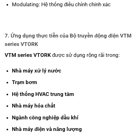
Modulating: Hệ thống điều chỉnh chính xác
7. Ứng dụng thực tiễn của Bộ truyền động điện VTM
series VTORK
VTM series VTORK
được sử dụng rộng rãi trong:
Nhà máy xử lý nước
Trạm bơm
Hệ thống HVAC trung tâm
Nhà máy hóa chất
Ngành công nghiệp dầu khí
Nhà máy điện và năng lượng