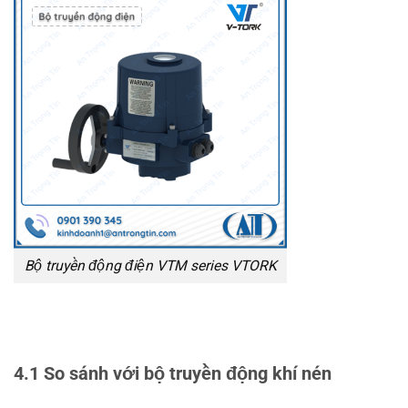
Bộ truyền động điện VTM series VTORK
4.1 So sánh với bộ truyền động khí nén