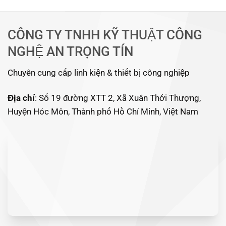
CÔNG TY TNHH KỸ THUẬT CÔNG
NGHỆ AN TRỌNG TÍN
Chuyên cung cấp linh kiện & thiết bị công nghiệp
Địa chỉ
: Số 19 đường XTT 2, Xã Xuân Thới Thượng,
Huyện Hóc Môn, Thành phố Hồ Chí Minh, Việt Nam